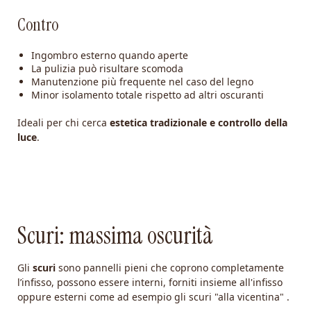
Contro
Ingombro esterno quando aperte
La pulizia può risultare scomoda
Manutenzione più frequente nel caso del legno
Minor isolamento totale rispetto ad altri oscuranti
Ideali per chi cerca
estetica tradizionale e controllo della
luce
.
Scuri: massima oscurità
Gli
scuri
sono pannelli pieni che coprono completamente
l’infisso, possono essere interni, forniti insieme all'infisso
oppure esterni come ad esempio gli scuri "alla vicentina" .