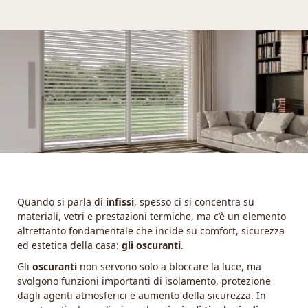
Quando si parla di
infissi
, spesso ci si concentra su
materiali, vetri e prestazioni termiche, ma c’è un elemento
altrettanto fondamentale che incide su comfort, sicurezza
ed estetica della casa:
gli oscuranti
.
Gli
oscuranti
non servono solo a bloccare la luce, ma
svolgono funzioni importanti di isolamento, protezione
dagli agenti atmosferici e aumento della sicurezza. In