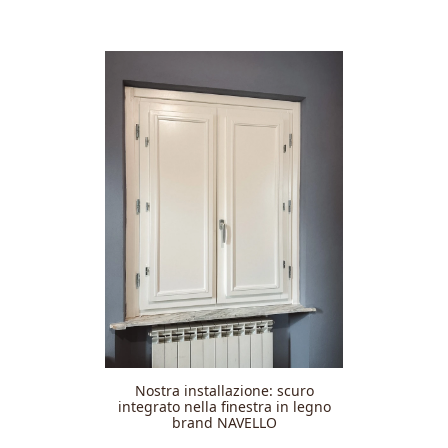
Nostra installazione: scuro
integrato nella finestra in legno
brand NAVELLO