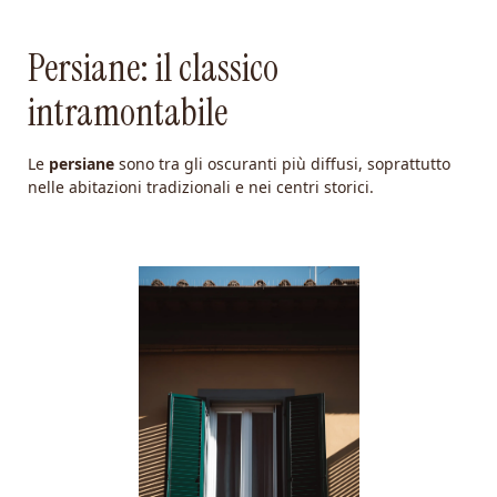
Persiane: il classico
intramontabile
Le
persiane
sono tra gli oscuranti più diffusi, soprattutto
nelle abitazioni tradizionali e nei centri storici.