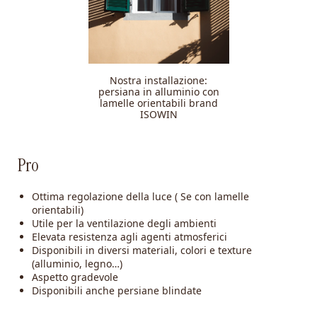
Nostra installazione:
persiana in alluminio con
lamelle orientabili brand
ISOWIN
Pro
Ottima regolazione della luce ( Se con lamelle
orientabili)
Utile per la ventilazione degli ambienti
Elevata resistenza agli agenti atmosferici
Disponibili in diversi materiali, colori e texture
(alluminio, legno…)
Aspetto gradevole
Disponibili anche persiane blindate