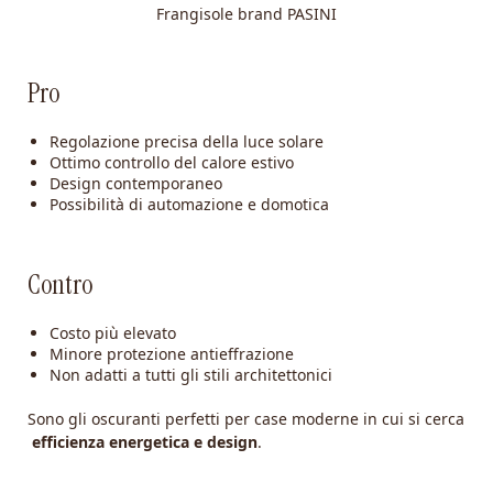
Frangisole brand PASINI
Pro
Regolazione precisa della luce solare
Ottimo controllo del calore estivo
Design contemporaneo
Possibilità di automazione e domotica
Contro
Costo più elevato
Minore protezione antieffrazione
Non adatti a tutti gli stili architettonici
Sono gli oscuranti perfetti per case moderne in cui si cerca
efficienza energetica e design
.