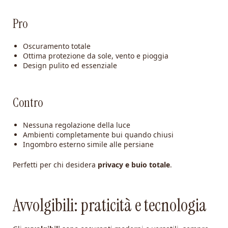
Pro
Oscuramento totale
Ottima protezione da sole, vento e pioggia
Design pulito ed essenziale
Contro
Nessuna regolazione della luce
Ambienti completamente bui quando chiusi
Ingombro esterno simile alle persiane
Perfetti per chi desidera
privacy e buio totale
.
Avvolgibili: praticità e tecnologia