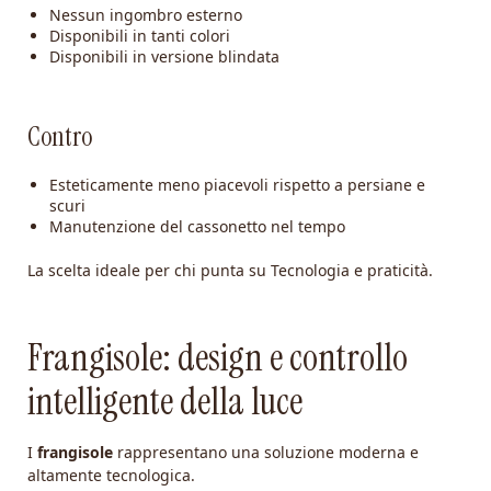
Nessun ingombro esterno
Disponibili in tanti colori
Disponibili in versione blindata
Contro
Esteticamente meno piacevoli rispetto a persiane e
scuri
Manutenzione del cassonetto nel tempo
La scelta ideale per chi punta su Tecnologia e praticità.
Frangisole: design e controllo
intelligente della luce
I
frangisole
rappresentano una soluzione moderna e
altamente tecnologica.