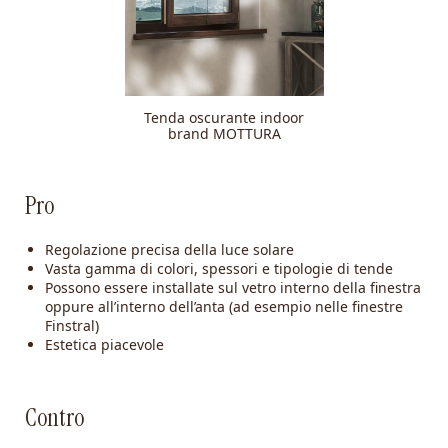
Tenda oscurante indoor
brand MOTTURA
Pro
Regolazione precisa della luce solare
Vasta gamma di colori, spessori e tipologie di tende
Possono essere installate sul vetro interno della finestra
oppure all’interno dell’anta (ad esempio nelle finestre
Finstral)
Estetica piacevole
Contro