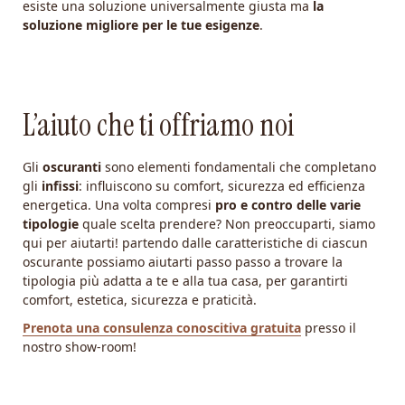
esiste una soluzione universalmente giusta ma
la
soluzione migliore per le tue esigenze
.
L’aiuto che ti offriamo noi
Gli
oscuranti
sono elementi fondamentali che completano
gli
infissi
: influiscono su comfort, sicurezza ed efficienza
energetica. Una volta compresi
pro e contro delle varie
tipologie
quale scelta prendere? Non preoccuparti, siamo
qui per aiutarti! partendo dalle caratteristiche di ciascun
oscurante possiamo aiutarti passo passo a trovare la
tipologia più adatta a te e alla tua casa, per garantirti
comfort, estetica, sicurezza e praticità.
Prenota una consulenza conoscitiva gratuita
presso il
nostro show-room!