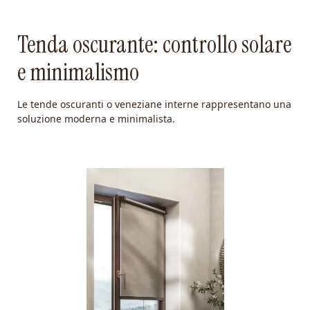
Tenda oscurante: controllo solare
e minimalismo
Le tende oscuranti o veneziane interne rappresentano una
soluzione moderna e minimalista.