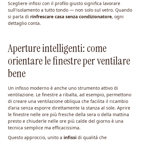
Scegliere infissi con il profilo giusto significa lavorare
sull'isolamento a tutto tondo — non solo sul vetro. Quando
si parla di
rinfrescare casa senza condizionatore
, ogni
dettaglio conta.
Aperture intelligenti: come
orientare le finestre per ventilare
bene
Un infisso moderno è anche uno strumento attivo di
ventilazione. Le finestre a ribalta, ad esempio, permettono
di creare una ventilazione obliqua che facilita il ricambio
d'aria senza esporre direttamente la stanza al sole. Aprire
le finestre nelle ore più fresche della sera o della mattina
presto e chiuderle nelle ore più calde del giorno è una
tecnica semplice ma efficacissima.
Questo approccio, unito a
infissi
di qualità che