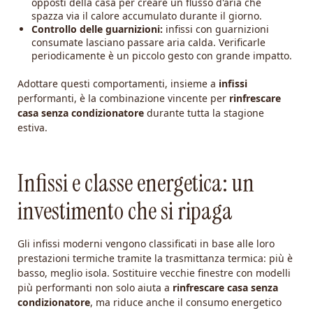
opposti della casa per creare un flusso d'aria che
spazza via il calore accumulato durante il giorno.
Controllo delle guarnizioni:
infissi con guarnizioni
consumate lasciano passare aria calda. Verificarle
periodicamente è un piccolo gesto con grande impatto.
Adottare questi comportamenti, insieme a
infissi
performanti, è la combinazione vincente per
rinfrescare
casa senza condizionatore
durante tutta la stagione
estiva.
Infissi e classe energetica: un
investimento che si ripaga
Gli infissi moderni vengono classificati in base alle loro
prestazioni termiche tramite la trasmittanza termica: più è
basso, meglio isola. Sostituire vecchie finestre con modelli
più performanti non solo aiuta a
rinfrescare casa senza
condizionatore
, ma riduce anche il consumo energetico