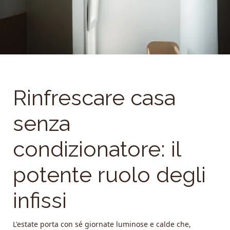
Rinfrescare casa
senza
condizionatore: il
potente ruolo degli
infissi
L'estate porta con sé giornate luminose e calde che,