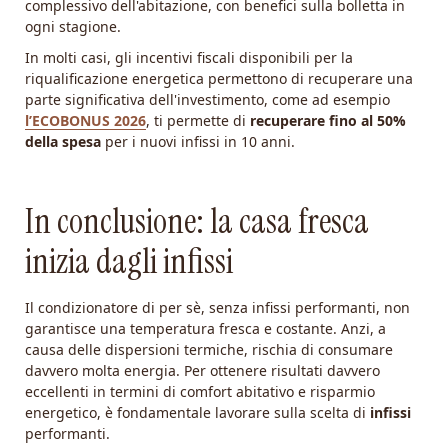
complessivo dell'abitazione, con benefici sulla bolletta in
ogni stagione.
In molti casi, gli incentivi fiscali disponibili per la
riqualificazione energetica permettono di recuperare una
parte significativa dell'investimento, come ad esempio
l’ECOBONUS 2026
, ti permette di
recuperare fino al 50%
della spesa
per i nuovi infissi in 10 anni.
In conclusione: la casa fresca
inizia dagli infissi
Il condizionatore di per sè, senza infissi performanti, non
garantisce una temperatura fresca e costante. Anzi, a
causa delle dispersioni termiche, rischia di consumare
davvero molta energia. Per ottenere risultati davvero
eccellenti in termini di comfort abitativo e risparmio
energetico, è fondamentale lavorare sulla scelta di
infissi
performanti.