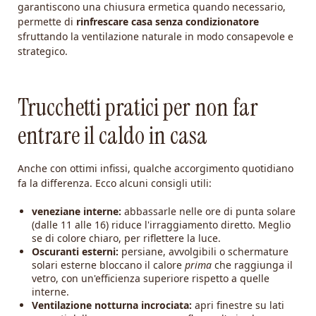
garantiscono una chiusura ermetica quando necessario,
permette di
rinfrescare casa senza condizionatore
sfruttando la ventilazione naturale in modo consapevole e
strategico.
Trucchetti pratici per non far
entrare il caldo in casa
Anche con ottimi infissi, qualche accorgimento quotidiano
fa la differenza. Ecco alcuni consigli utili:
veneziane interne:
abbassarle nelle ore di punta solare
(dalle 11 alle 16) riduce l'irraggiamento diretto. Meglio
se di colore chiaro, per riflettere la luce.
Oscuranti esterni:
persiane, avvolgibili o schermature
solari esterne bloccano il calore
prima
che raggiunga il
vetro, con un'efficienza superiore rispetto a quelle
interne.
Ventilazione notturna incrociata:
apri finestre su lati