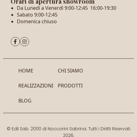
Orari di apertura showroom
Da Lunedì a Venerdì 9:00-12:45 16:00-19:30
Sabato 9:00-12:45
Domenica chiuso


HOME
CHI SIAMO
REALIZZAZIONI
PRODOTTI
BLOG
© Edil Sab. 2000 di Noccorini Sabrina. Tutti i Diritti Riservati
2026.